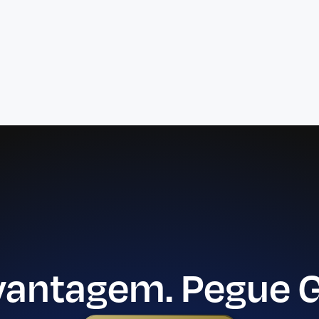
vantagem. Pegue 