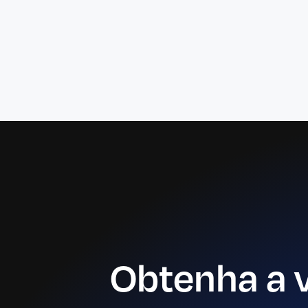
Obtenha a 