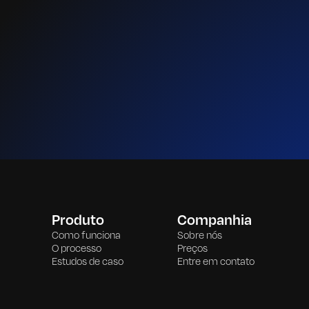
Produto
Companhia
Como funciona
Sobre nós
O processo
Preços
Estudos de caso
Entre em contato