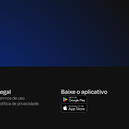
egal
Baixe o aplicativo
ermos de uso
olítica de privacidade