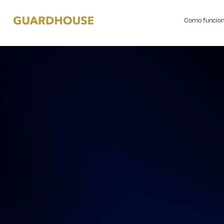
Como funcio