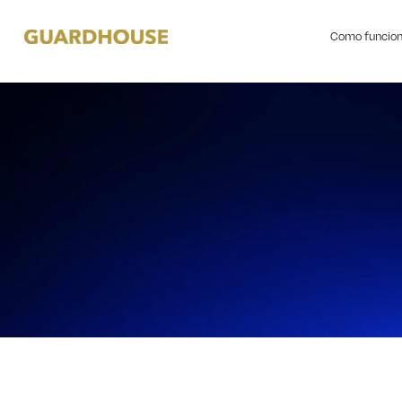
Como funcio