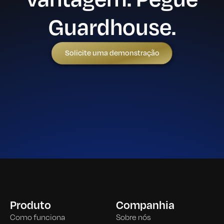
Guardhouse.
Solicite uma demonstração
Produto
Companhia
Como funciona
Sobre nós