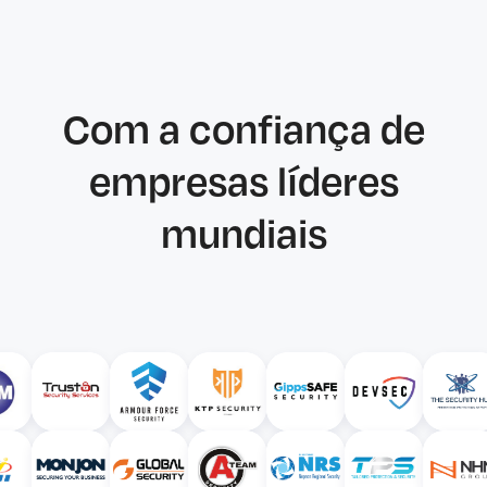
Com a confiança de
empresas líderes
mundiais