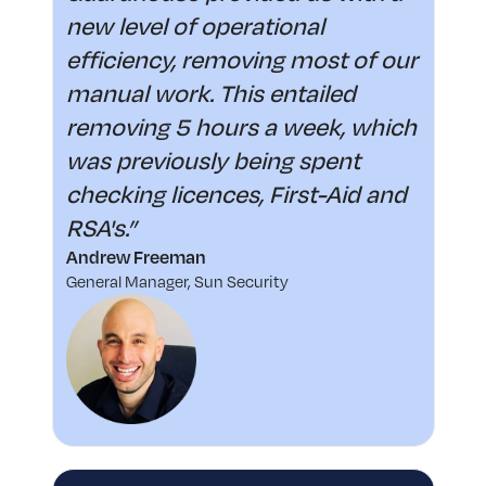
new level of operational
efficiency, removing most of our
manual work. This entailed
removing 5 hours a week, which
was previously being spent
checking licences, First-Aid and
RSA's.”
Andrew Freeman
General Manager, Sun Security