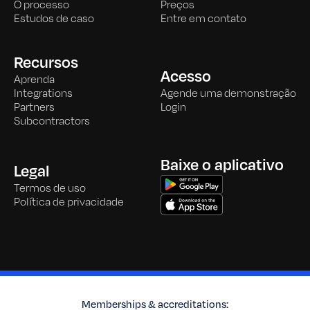
O processo
Preços
Estudos de caso
Entre em contato
Recursos
Acesso
Aprenda
Integrations
Agende uma demonstração
Partners
Login
Subcontractors
Baixe o aplicativo
Legal
Termos de uso
Política de privacidade
Memberships & accreditations: