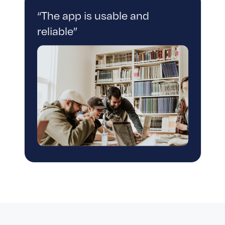
“The app is usable and
reliable”