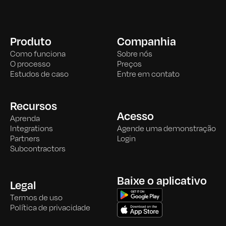
Produto
Companhia
Como funciona
Sobre nós
O processo
Preços
Estudos de caso
Entre em contato
Recursos
Acesso
Aprenda
Integrations
Agende uma demonstração
Partners
Login
Subcontractors
Baixe o aplicativo
Legal
Termos de uso
Política de privacidade