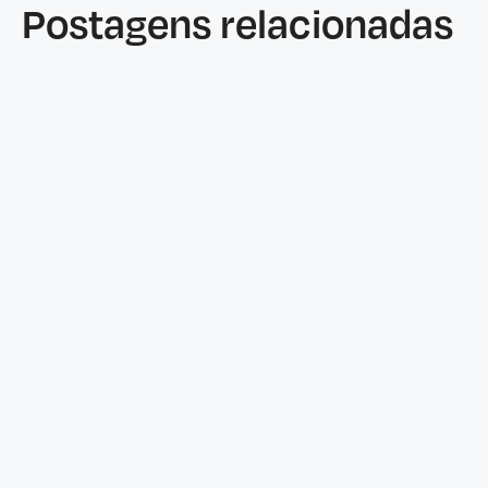
Postagens relacionadas
Características
June 25, 2026