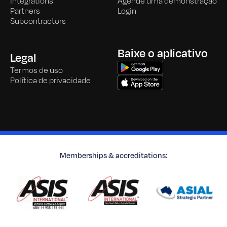
Integrations
Agende uma demonstração
Partners
Login
Subcontractors
Baixe o aplicativo
Legal
Termos de uso
Política de privacidade
Memberships & accreditations: