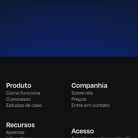
Produto
Companhia
Como funciona
Sobre nós
O processo
Preços
Estudos de caso
Entre em contato
Recursos
Acesso
Aprenda