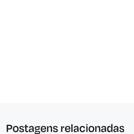
Postagens relacionadas