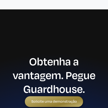
Obtenha a
vantagem. Pegue
Guardhouse.
Solicite uma demonstração