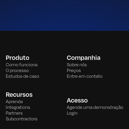
Produto
Companhia
Como funciona
Sobre nós
O processo
Preços
Estudos de caso
Entre em contato
Recursos
Acesso
Aprenda
Integrations
Agende uma demonstração
Partners
Login
Subcontractors