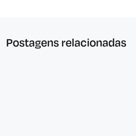
Postagens relacionadas