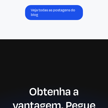
Veja todas as postagens do
blog
Obtenha a
vantagem. Pegue