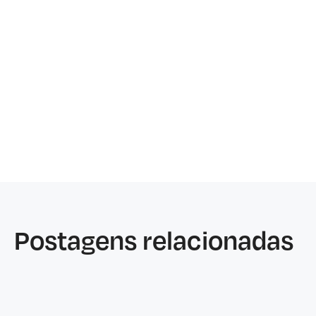
Postagens relacionadas