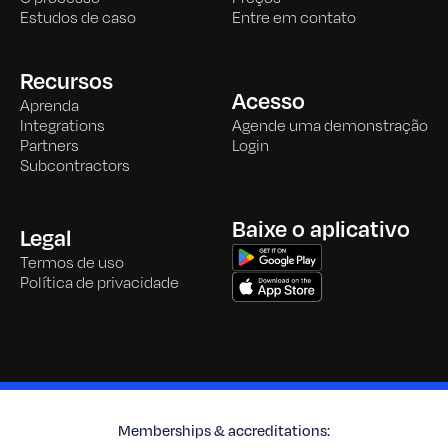
Estudos de caso
Entre em contato
Recursos
Acesso
Aprenda
Integrations
Agende uma demonstração
Partners
Login
Subcontractors
Baixe o aplicativo
Legal
Termos de uso
Política de privacidade
Memberships & accreditations: