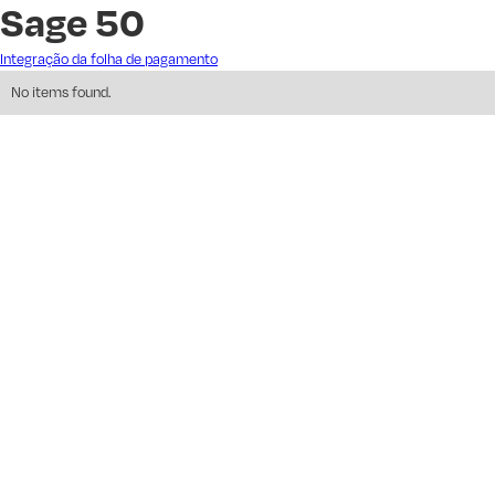
Sage 50
Integração da folha de pagamento
No items found.