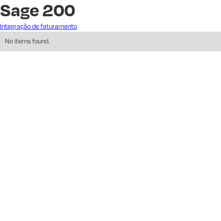
Sage 200
Integração de faturamento
No items found.